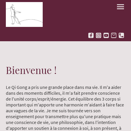
Bienvenue !
Le Qi Gong a pris une grande place dans ma vie. Il m'a aider
dans des moments difficiles, il m'a fait prendre conscience
de l'unité corps/esprit/énergie. Cet équilibre des 3 corps si
important qui m'apporte une harmonie m'aidant à faire face
aux vagues de la vie. Je me suis tournée vers son
enseignement pour transmettre plus qu'une pratique mais
une conscience de vie, une philosophie, dans l'intention
d'apporter un soutien à la connexion à soi, à son présent, à