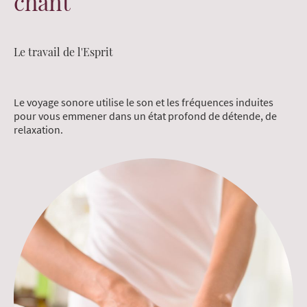
chant
Le travail de l'Esprit
Le voyage sonore utilise le son et les fréquences induites
pour vous emmener dans un état profond de détende, de
relaxation.