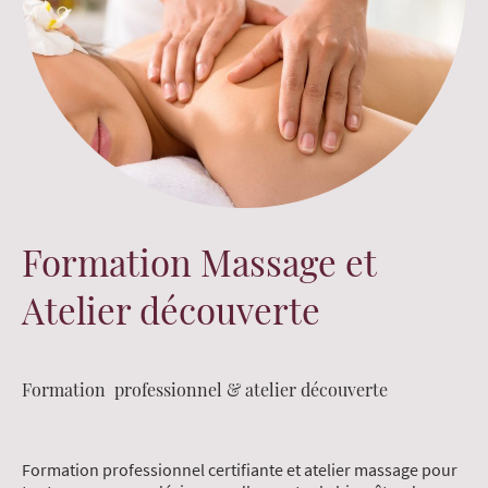
Formation Massage et
Atelier découverte
Formation professionnel & atelier découverte
Formation professionnel certifiante et atelier massage pour