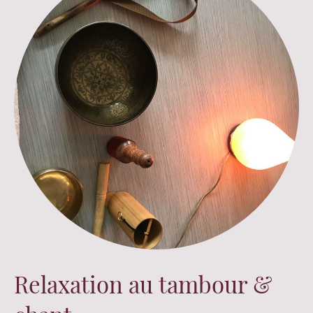
Relaxation au tambour &