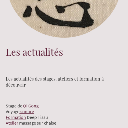
Les actualités
Les actualités des stages, ateliers et formation à
découvrir
Stage de
Qi Gong
Voyage
sonore
Formation
Deep Tissu
Atelier
massage sur chaise