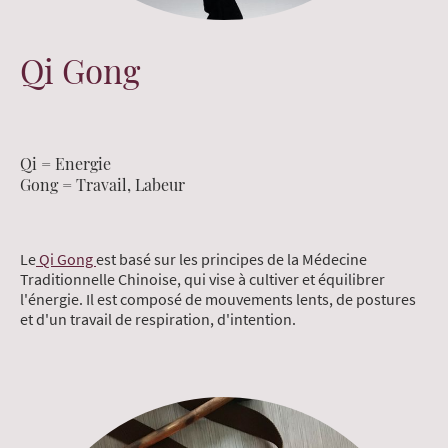
Qi Gong
Qi = Energie
Gong = Travail, Labeur
Le
Qi Gong
est basé sur les principes de la Médecine
Traditionnelle Chinoise, qui vise à cultiver et équilibrer
l'énergie. Il est composé de mouvements lents, de postures
et d'un travail de respiration, d'intention.