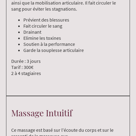
ainsi que la mobilisation articulaire. Il fait circuler le
sang pour éviter les stagnations.
Prévient des blessures
Fait circuler le sang
Drainant
Elimine les toxines
Soutien à la performance
Garde la souplesse articulaire
Durée : 3 jours
Tarif : 300€
2 à 4 stagiaires
Massage Intuitif
Ce massage est basé sur l'écoute du corps et sur le
ressenti de la masseuse.eur.