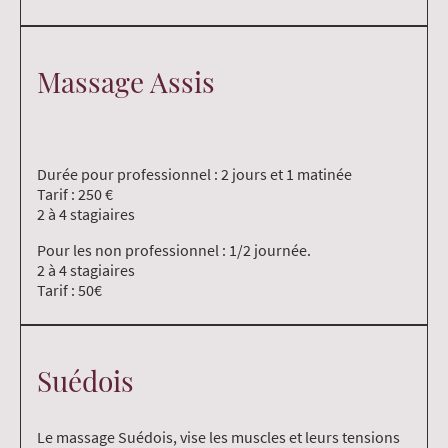
Massage Assis
Durée pour professionnel : 2 jours et 1 matinée
Tarif : 250 €
2 à 4 stagiaires
Pour les non professionnel : 1/2 journée.
2 à 4 stagiaires
Tarif : 50€
Suédois
Le massage Suédois, vise les muscles et leurs tensions