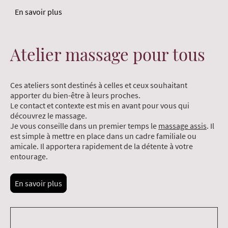
En savoir plus
Atelier massage pour tous
Ces ateliers sont destinés à celles et ceux souhaitant
apporter du bien-être à leurs proches.
Le contact et contexte est mis en avant pour vous qui
découvrez le massage.
Je vous conseille dans un premier temps le
massage assis
. Il
est simple à mettre en place dans un cadre familiale ou
amicale. Il apportera rapidement de la détente à votre
entourage.
En savoir plus