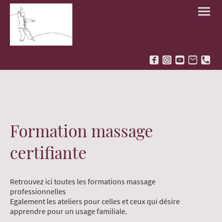
Formation massage
certifiante
Retrouvez ici toutes les formations massage
professionnelles
Egalement les ateliers pour celles et ceux qui désire
apprendre pour un usage familiale.