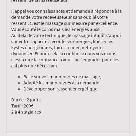
Il appel vos connaissances et demande à répondre à la
demande votre receveuse.eur sans oublié votre
ressenti. C'est le massage sur mesure par excellence.
Vous écouté le corps mais les énergies aussi.
Au delà de votre technique, le massage intuitif s'appui
sur votre capacité à écouté les énergies, libérer les
kystes énergétiques, faire circuler, nettoyer et
dynamiser. Et pour cela la confiance dans vos mains
c'est à dire la confiance à vous laisser guider par elles
est plus que nécessaire.
Basé sur vos manoeuvres de massage,
Adapté les manoeuvres à la demande
Développer son ressent énergétique
Durée : 2 jours
Tarif : 200€
2 à 4 stagiaires