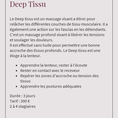
Deep Tissu
Le Deep tissu est un massage visant a étirer pour
relâcher les différentes couches de tissu musculaire. Il a
également une action sur les fascias en les détendants.
C'est un massage profond visant à libérer les tensions
et soulager les douleurs.
Il est effectué sans huile pour permettre une bonne
accroche des tissus profonds. Le Deep tissu est une
éloge à la lenteur.
Apprendre la lenteur, rester à l'écoute
Rester en contact avec le receveur
Repérer les zones d'accroche ou tension des
tissus
Apprendre les postures adéquates
Durée : 3 jours
Tarif : 300 €
2 à 4 stagiaires