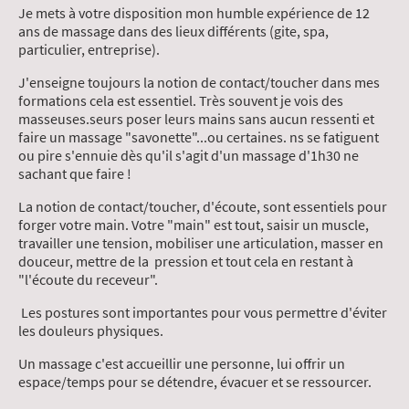
Je mets à votre disposition mon humble expérience de 12
ans de massage dans des lieux différents (gite, spa,
particulier, entreprise).
J'enseigne toujours la notion de contact/toucher dans mes
formations cela est essentiel. Très souvent je vois des
masseuses.seurs poser leurs mains sans aucun ressenti et
faire un massage "savonette"...ou certaines. ns se fatiguent
ou pire s'ennuie dès qu'il s'agit d'un massage d'1h30 ne
sachant que faire !
La notion de contact/toucher, d'écoute, sont essentiels pour
forger votre main. Votre "main" est tout, saisir un muscle,
travailler une tension, mobiliser une articulation, masser en
douceur, mettre de la pression et tout cela en restant à
"l'écoute du receveur".
Les postures sont importantes pour vous permettre d'éviter
les douleurs physiques.
Un massage c'est accueillir une personne, lui offrir un
espace/temps pour se détendre, évacuer et se ressourcer.